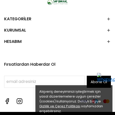
KATEGORİLER
KURUMSAL
HESABIM
Fırsatlardan Haberdar Ol
Abone Ol
Alışveriş deneyiminizi iyileştirmek için
yasal düzenlemelere uygun çerezler
(cookies) kullanıyoruz. Detaylı bilgiye
Gizlilik ve Çerez Politikası
sayfamızdan
erişebilirsiniz.