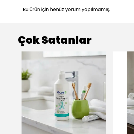
Bu ürün için henüz yorum yapılmamış.
Çok Satanlar