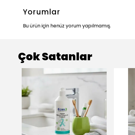
Yorumlar
Bu ürün için henüz yorum yapılmamış.
Çok Satanlar