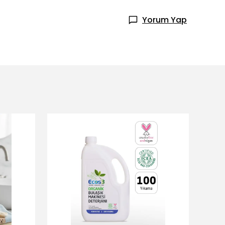
Yorum Yap