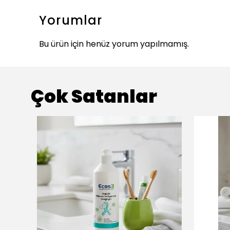
Yorumlar
Bu ürün için henüz yorum yapılmamış.
Çok Satanlar