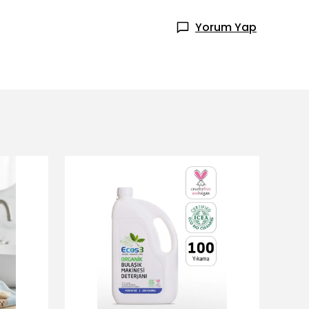
Yorum Yap