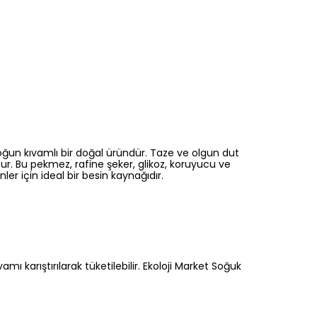
ğun kıvamlı bir doğal üründür. Taze ve olgun dut
ur. Bu pekmez, rafine şeker, glikoz, koruyucu ve
 için ideal bir besin kaynağıdır.
 karıştırılarak tüketilebilir. Ekoloji Market Soğuk