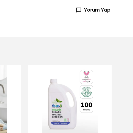
Yorum Yap