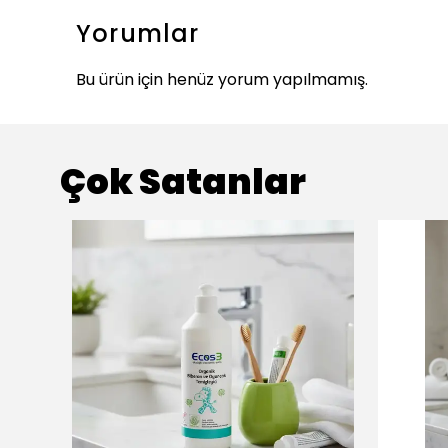
Yorumlar
Bu ürün için henüz yorum yapılmamış.
Çok Satanlar